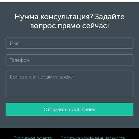
Нужна консультация? Задайте
вопрос прямо сейчас!
Отправить сообщение
Публичная оферта
Политика конфиденциальности