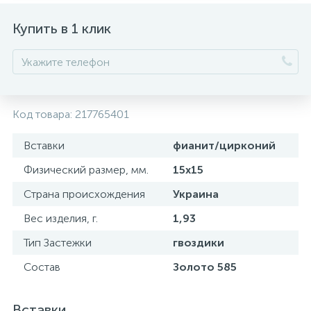
Купить в 1 клик
Код товара:
217765401
Вставки
фианит/цирконий
Физический размер, мм.
15х15
Страна происхождения
Украина
Вес изделия, г.
1,93
Тип Застежки
гвоздики
Состав
Золото 585
Вставки