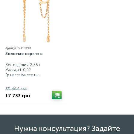
Артикул: 221169301
Золотые серьги с
Вес изделия: 2,35 г.
Масса, ct:
0,02
Гр.цвета/чистоты:
35 466 грн
17 733 грн
Нужна консультация? Задайте