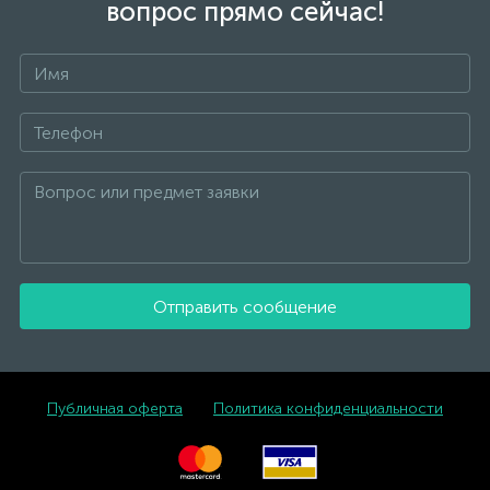
вопрос прямо сейчас!
Отправить сообщение
Публичная оферта
Политика конфиденциальности