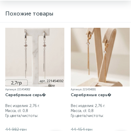
Похожие товары
Артикул: 221454002
Артикул: 221454001
Серебряные серь�
Серебряные серь�
Вес изделия: 2,76 г.
Вес изделия: 2,76 г.
Масса, ct:
0,8
Масса, ct:
0,8
Гр.цвета/чистоты:
Гр.цвета/чистоты:
44 982 грн
44 454 грн