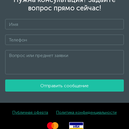
вопрос прямо сейчас!
Отправить сообщение
Публичная оферта
Политика конфиденциальности