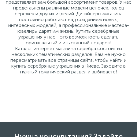
представляет вам большой ассортимент товаров. У нас
представлены различные модели цепочек, колец
сережек и других изделий. Дизайнеры магазина
постоянно работают над созданием новых,
интересных моделей, а профессиональные мастера-
ювелиры дарят им жизнь. Купить серебряные
украшения у нас - это возможность сделать
оригинальный и изысканный подарок!
Каталог интернет магазина серебра состоит из
нескольких тематических разделов. Вам не нужно
пересматривать все страницы сайта, чтобы найти и
купить серебряные украшения в Киеве. Заходите в
нужный тематический раздел и выбираете!
Нужна консультация? Задайте