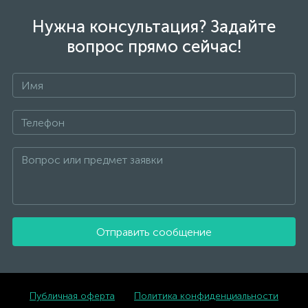
Нужна консультация? Задайте
вопрос прямо сейчас!
Отправить сообщение
Публичная оферта
Политика конфиденциальности