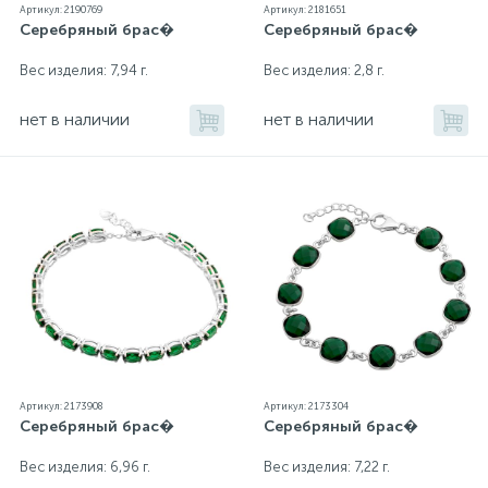
Артикул: 2190769
Артикул: 2181651
Серебряный брас�
Серебряный брас�
Вес изделия: 7,94 г.
Вес изделия: 2,8 г.
нет в наличии
нет в наличии
Артикул: 2173908
Артикул: 2173304
Серебряный брас�
Серебряный брас�
Вес изделия: 6,96 г.
Вес изделия: 7,22 г.