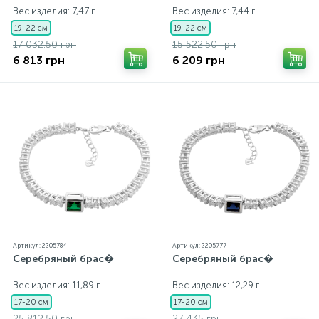
Вес изделия: 7,47 г.
Вес изделия: 7,44 г.
19-22 см
19-22 см
17 032.50 грн
15 522.50 грн
6 813 грн
6 209 грн
Артикул: 2205784
Артикул: 2205777
Серебряный брас�
Серебряный брас�
Вес изделия: 11,89 г.
Вес изделия: 12,29 г.
17-20 см
17-20 см
25 812.50 грн
27 435 грн