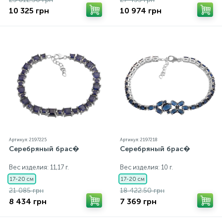
10 325 грн
10 974 грн
Артикул: 2197225
Артикул: 2197218
Серебряный брас�
Серебряный брас�
Вес изделия: 11,17 г.
Вес изделия: 10 г.
17-20 см
17-20 см
21 085 грн
18 422.50 грн
8 434 грн
7 369 грн