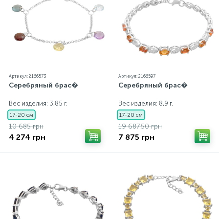
Артикул: 2166573
Артикул: 2166597
Серебряный брас�
Серебряный брас�
Вес изделия: 3,85 г.
Вес изделия: 8,9 г.
17-20 см
17-20 см
10 685 грн
19 687.50 грн
4 274 грн
7 875 грн