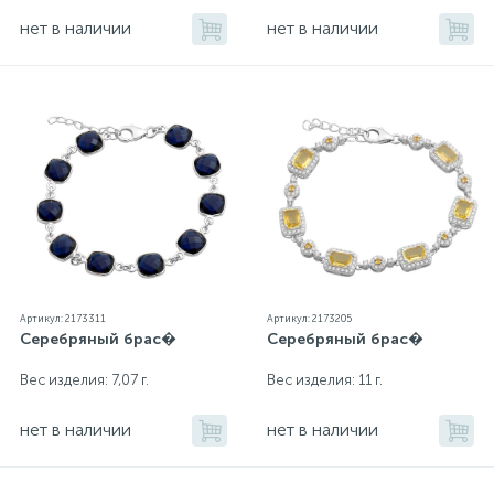
нет в наличии
нет в наличии
Артикул: 2173311
Артикул: 2173205
Серебряный брас�
Серебряный брас�
Вес изделия: 7,07 г.
Вес изделия: 11 г.
нет в наличии
нет в наличии