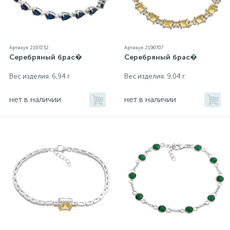
Артикул: 2197232
Артикул: 2190707
Серебряный брас�
Серебряный брас�
Вес изделия: 6,94 г.
Вес изделия: 9,04 г.
нет в наличии
нет в наличии