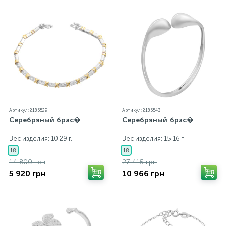
Артикул: 2185529
Артикул: 2185543
Серебряный брас�
Серебряный брас�
Вес изделия: 10,29 г.
Вес изделия: 15,16 г.
18
18
14 800 грн
27 415 грн
5 920 грн
10 966 грн