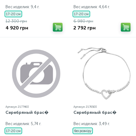
Вес изделия: 9,4 г.
Вес изделия: 4,64 г.
17-20 см
17-20 см
12 300 грн
6 980 грн
4 920 грн
2 792 грн
Артикул: 2177463
Артикул: 2176503
Серебряный брас�
Серебряный брас�
Вес изделия: 5,74 г.
Вес изделия: 3,49 г.
17-20 см
без розміру