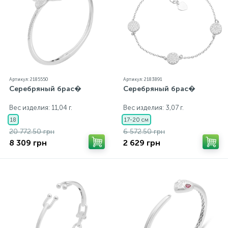
Артикул: 2185550
Артикул: 2183891
Серебряный брас�
Серебряный брас�
Вес изделия: 11,04 г.
Вес изделия: 3,07 г.
18
17-20 см
20 772.50 грн
6 572.50 грн
8 309 грн
2 629 грн