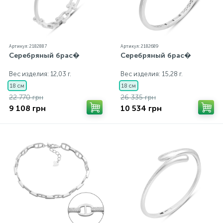
Артикул: 2182887
Артикул: 2182689
Серебряный брас�
Серебряный брас�
Вес изделия: 12,03 г.
Вес изделия: 15,28 г.
18 см
18 см
22 770 грн
26 335 грн
9 108 грн
10 534 грн