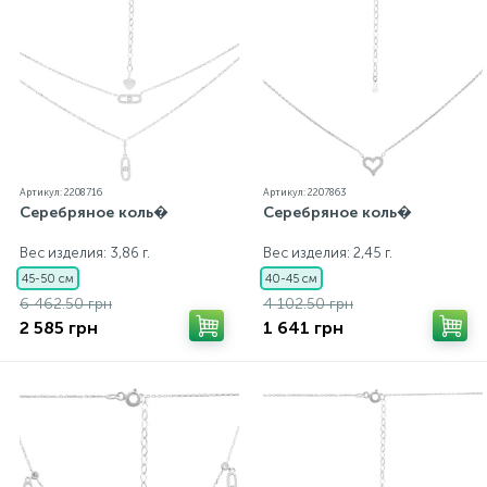
Артикул: 2208716
Артикул: 2207863
Серебряное коль�
Серебряное коль�
Вес изделия: 3,86 г.
Вес изделия: 2,45 г.
45-50 см
40-45 см
6 462.50 грн
4 102.50 грн
2 585 грн
1 641 грн