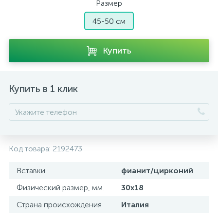
Размер
45-50 см
Купить
Купить в 1 клик
Код товара:
2192473
Вставки
фианит/цирконий
Физический размер, мм.
30х18
Страна происхождения
Италия