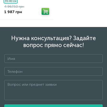
35-40 см
4 967.50 грн
1 987 грн
Нужна консультация? Задайте
вопрос прямо сейчас!