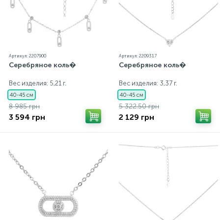
Артикул: 2207900
Артикул: 2209317
Серебряное коль�
Серебряное коль�
Вес изделия: 5,21 г.
Вес изделия: 3,37 г.
40-45 см
40-45 см
8 985 грн
5 322.50 грн
3 594 грн
2 129 грн