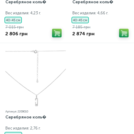
Серебряное коль�
Серебряное коль�
Вес изделия: 4,23 г.
Вес изделия: 4,66 г.
40-45 см
40-45 см
7 015 грн
7 185 грн
2 806 грн
2 874 грн
Артикул: 2209010
Серебряное коль�
Вес изделия: 2,76 г.