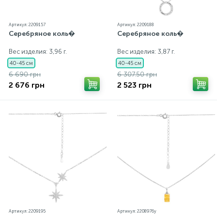
Артикул: 2209157
Артикул: 2209188
Серебряное коль�
Серебряное коль�
Вес изделия: 3,96 г.
Вес изделия: 3,87 г.
40-45 см
40-45 см
6 690 грн
6 307.50 грн
2 676 грн
2 523 грн
Артикул: 2209195
Артикул: 2208976y