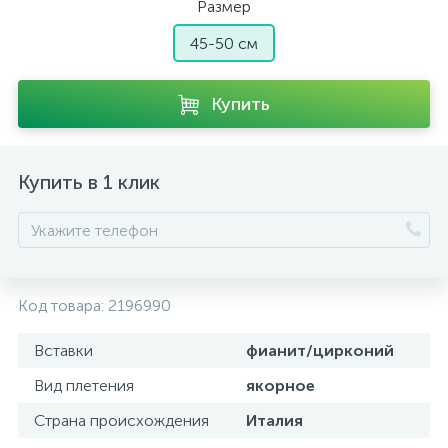
Размер
45-50 см
Купить
Купить в 1 клик
Код товара:
2196990
Вставки
фианит/цирконий
Вид плетения
якорное
Страна происхождения
Италия