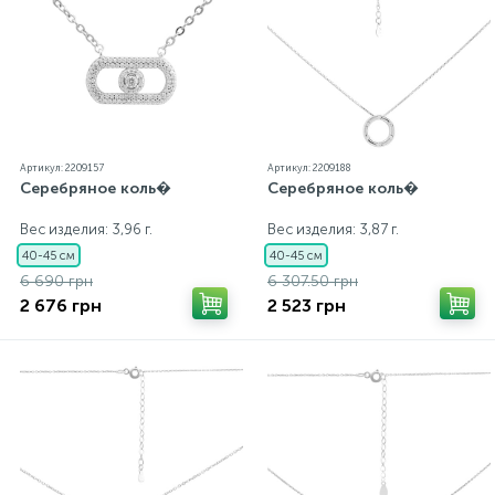
Артикул: 2209157
Артикул: 2209188
Серебряное коль�
Серебряное коль�
Вес изделия: 3,96 г.
Вес изделия: 3,87 г.
40-45 см
40-45 см
6 690 грн
6 307.50 грн
2 676 грн
2 523 грн