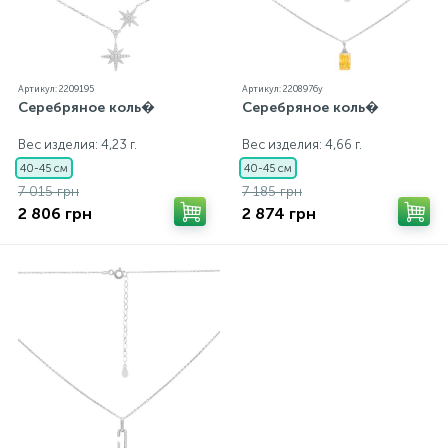
Артикул: 2209195
Артикул: 2208976y
Серебряное коль�
Серебряное коль�
Вес изделия: 4,23 г.
Вес изделия: 4,66 г.
40-45 см
40-45 см
7 015 грн
7 185 грн
2 806 грн
2 874 грн