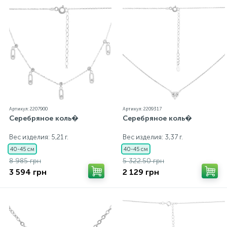
Артикул: 2207900
Артикул: 2209317
Серебряное коль�
Серебряное коль�
Вес изделия: 5,21 г.
Вес изделия: 3,37 г.
40-45 см
40-45 см
8 985 грн
5 322.50 грн
3 594 грн
2 129 грн