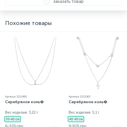
Заказать товар
Похожие товары
Артикул: 2211495
Артикул: 2211563
Серебряное коль�
Серебряное коль�
Вес изделия: 3,22 г.
Вес изделия: 5,1 г.
35-40 см
40-45 см
6 470 грн
9 975 грн