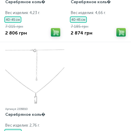
Серебряное коль�
Серебряное коль�
Вес изделия: 4,23 г.
Вес изделия: 4,66 г.
40-45 см
40-45 см
7 015 грн
7 185 грн
2 806 грн
2 874 грн
Артикул: 2209010
Серебряное коль�
Вес изделия: 2,76 г.