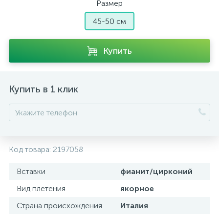
Размер
45-50 см
Купить
Купить в 1 клик
Код товара:
2197058
Вставки
фианит/цирконий
Вид плетения
якорное
Страна происхождения
Италия