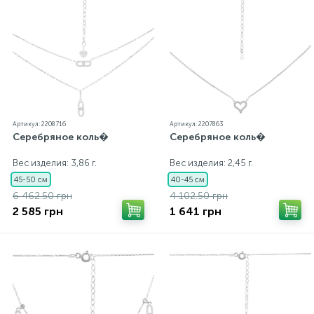
Артикул: 2208716
Артикул: 2207863
Серебряное коль�
Серебряное коль�
Вес изделия: 3,86 г.
Вес изделия: 2,45 г.
45-50 см
40-45 см
6 462.50 грн
4 102.50 грн
2 585 грн
1 641 грн