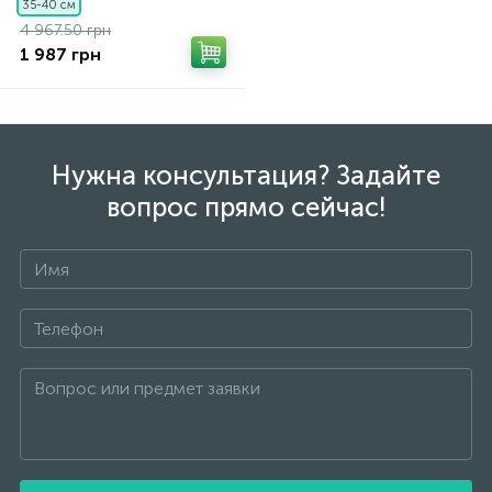
35-40 см
4 967.50 грн
1 987 грн
Нужна консультация? Задайте
вопрос прямо сейчас!