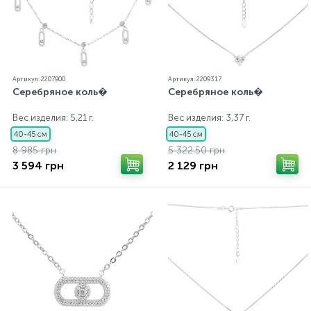
Артикул: 2207900
Артикул: 2209317
Серебряное коль�
Серебряное коль�
Вес изделия: 5,21 г.
Вес изделия: 3,37 г.
40-45 см
40-45 см
8 985 грн
5 322.50 грн
3 594 грн
2 129 грн