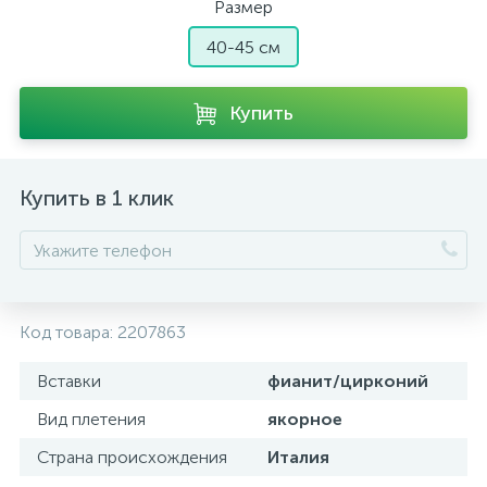
Размер
40-45 см
Купить
Купить в 1 клик
Код товара:
2207863
Вставки
фианит/цирконий
Вид плетения
якорное
Страна происхождения
Италия