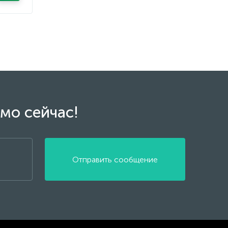
мо сейчас!
Отправить сообщение