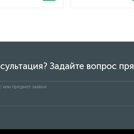
сультация? Задайте вопрос пря