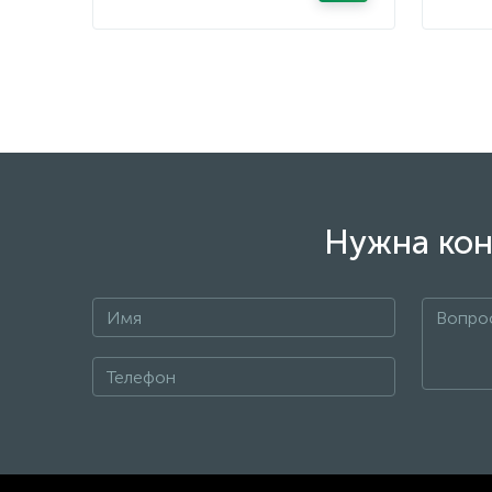
Нужна кон