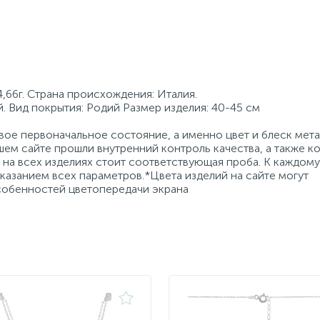
,66г. Страна происхождения: Италия.
. Вид покрытия: Родий Размер изделия: 40-45 см
ое первоначальное состояние, а именно цвет и блеск мета
ем сайте прошли внутренний контроль качества, а также к
на всех изделиях стоит соответствующая проба. К каждому
азанием всех параметров.*Цвета изделий на сайте могут
особенностей цветопередачи экрана