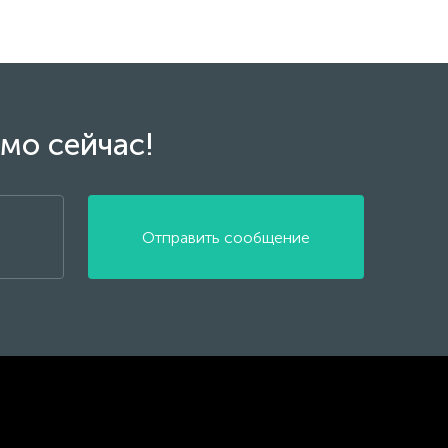
мо сейчас!
Отправить сообщение