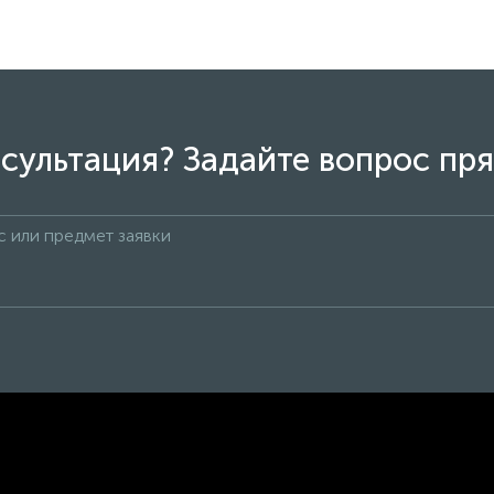
сультация? Задайте вопрос пря