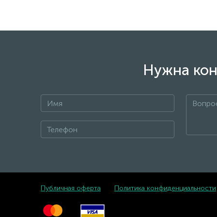
Нужна кон
Публичная оферта
Политика конфиденциальности