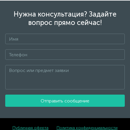
Нужна консультация? Задайте
вопрос прямо сейчас!
Отправить сообщение
Публичная оферта
Политика конфиденциальности