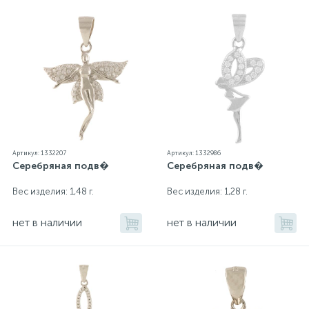
Артикул: 1332207
Артикул: 1332986
Серебряная подв�
Серебряная подв�
Вес изделия: 1,48 г.
Вес изделия: 1,28 г.
нет в наличии
нет в наличии