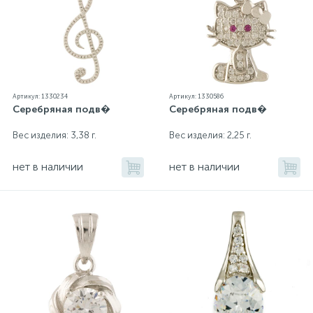
Артикул: 1330234
Артикул: 1330586
Серебряная подв�
Серебряная подв�
Вес изделия: 3,38 г.
Вес изделия: 2,25 г.
нет в наличии
нет в наличии