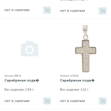
нет в наличии
нет в наличии
Артикул: 868 (1)
Артикул: 1216552
Серебряная подв�
Серебряная подв�
Вес изделия: 2,84 г.
Вес изделия: 1,62 г.
нет в наличии
нет в наличии