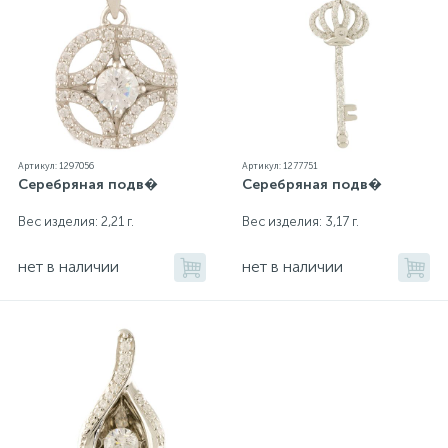
Артикул: 1297056
Артикул: 1277751
Серебряная подв�
Серебряная подв�
Вес изделия: 2,21 г.
Вес изделия: 3,17 г.
нет в наличии
нет в наличии