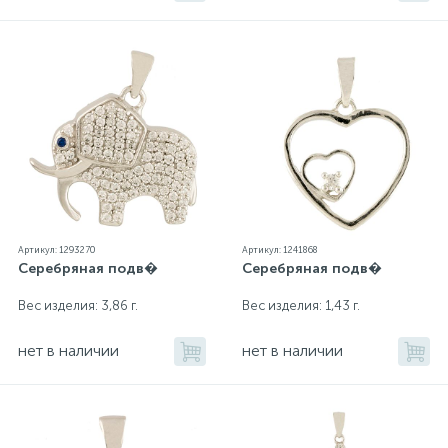
Артикул: 1293270
Артикул: 1241868
Серебряная подв�
Серебряная подв�
Вес изделия: 3,86 г.
Вес изделия: 1,43 г.
нет в наличии
нет в наличии