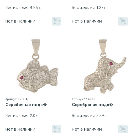
Вес изделия: 4,85 г.
Вес изделия: 1,27 г.
нет в наличии
нет в наличии
Артикул: 1331842
Артикул: 1332047
Серебряная подв�
Серебряная подв�
Вес изделия: 2,09 г.
Вес изделия: 2,29 г.
нет в наличии
нет в наличии