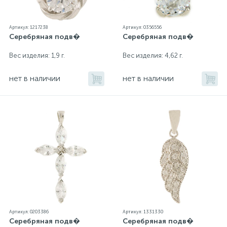
Артикул: 1217238
Артикул: 0356556
Серебряная подв�
Серебряная подв�
Вес изделия: 1,9 г.
Вес изделия: 4,62 г.
нет в наличии
нет в наличии
Артикул: 0203386
Артикул: 1331330
Серебряная подв�
Серебряная подв�