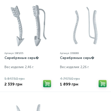
Артикул: 1985205
Артикул: 1956069
Серебряные серь�
Серебряные серь�
Вес изделия: 2,46 г.
Вес изделия: 2,26 г.
5 847.50 грн
4 747.50 грн
2 339 грн
1 899 грн