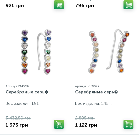
921 грн
796 грн
Артикул: 2146209
Артикул: 2109693
Серебряные серь�
Серебряные серь�
Вес изделия: 1,81 г.
Вес изделия: 1,45 г.
3 432.50 грн
2 805 грн
1 373 грн
1 122 грн