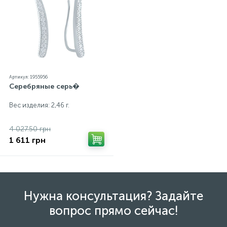
Артикул: 1955956
Серебряные серь�
Вес изделия: 2,46 г.
4 027.50 грн
1 611 грн
Нужна консультация? Задайте
вопрос прямо сейчас!