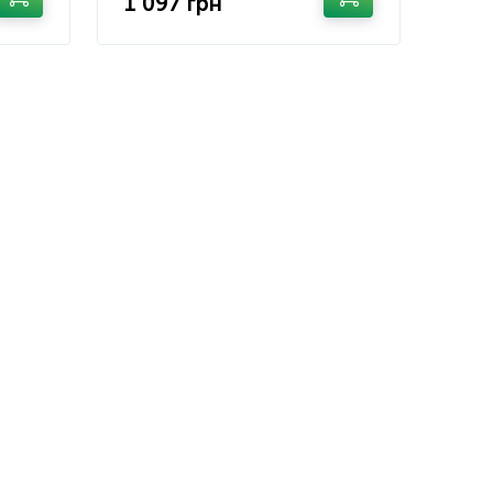
1 097 грн