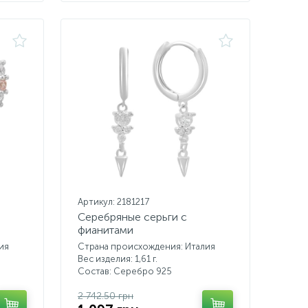
Артикул: 2181217
Серебряные серьги с
фианитами
ия
Страна происхождения: Италия
Вес изделия: 1,61 г.
Состав: Серебро 925
2 742.50 грн