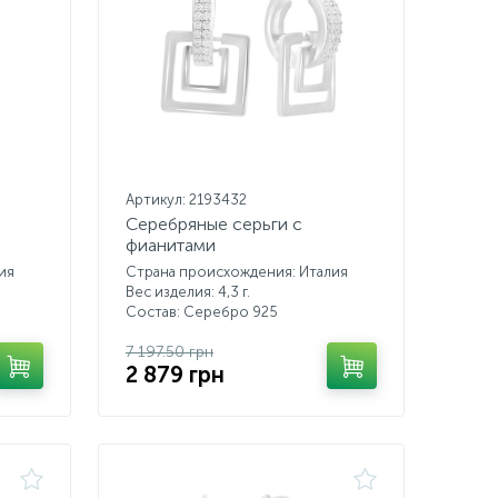
Артикул: 2193432
Серебряные серьги с
фианитами
ия
Страна происхождения: Италия
Вес изделия: 4,3 г.
Состав: Серебро 925
7 197.50 грн
2 879 грн