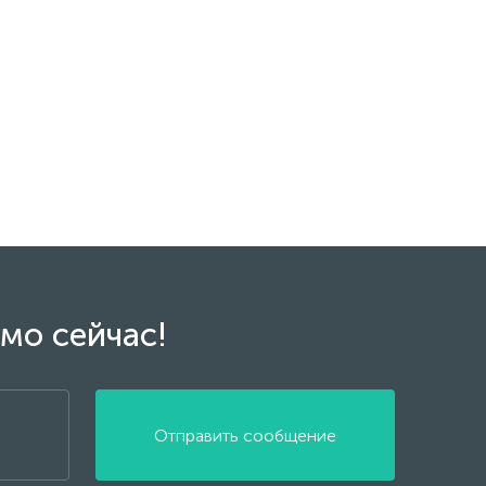
мо сейчас!
Отправить сообщение