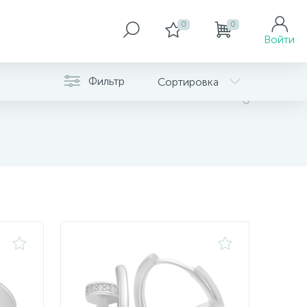
0
0
Войти
Фильтр
Сортировка