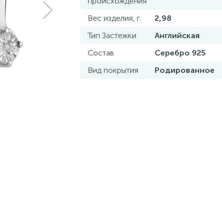
происхождения
Вес изделия, г.
2,98
Тип Застежки
Английская
Состав
Серебро 925
Вид покрытия
Родированное