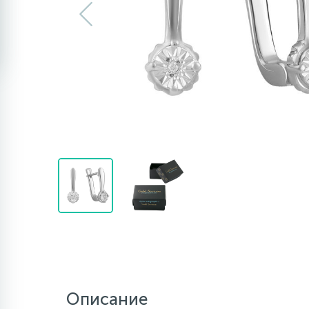
Описание