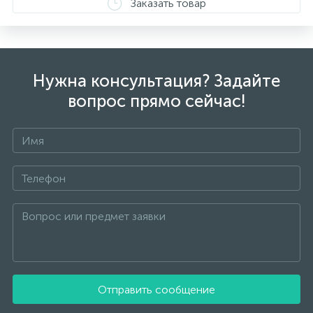
Заказать товар
от реальных из-за особенностей цветопередачи
экрана
Нужна консультация? Задайте
вопрос прямо сейчас!
Отправить сообщение