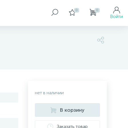
0
0
Войти
нет в наличии
В корзину
Заказать товар