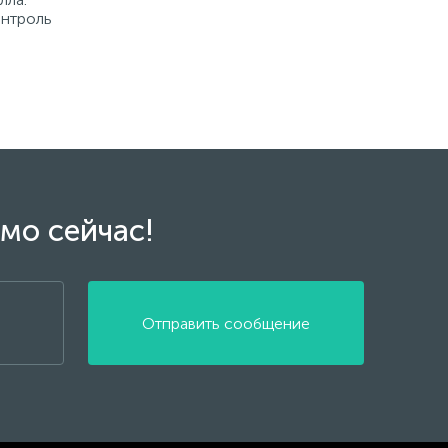
онтроль
мо сейчас!
Отправить сообщение