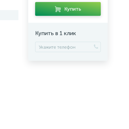
Купить
Купить в 1 клик