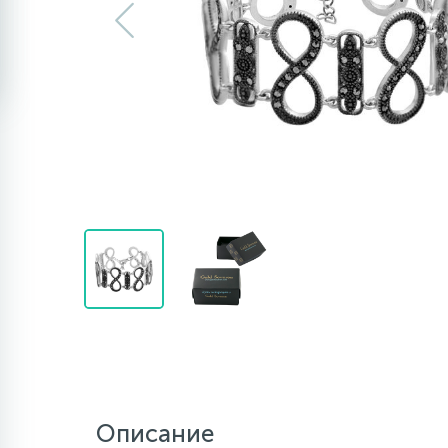
Описание