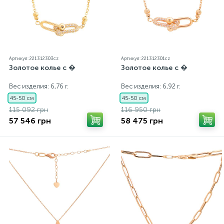
Артикул: 221312303cz
Артикул: 221312301cz
Золотое колье с �
Золотое колье с �
Вес изделия: 6,76 г.
Вес изделия: 6,92 г.
45-50 см
45-50 см
115 092 грн
116 950 грн
57 546 грн
58 475 грн