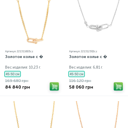
Артикул: 221311603cz
Артикул: 221312302cz
Золотое колье с �
Золотое колье с �
Вес изделия: 10,23 г.
Вес изделия: 6,81 г.
45-50 см
45-50 см
169 680 грн
116 120 грн
84 840 грн
58 060 грн