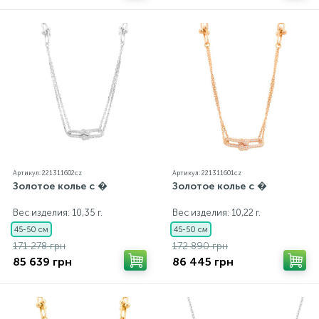
Артикул: 221311602cz
Артикул: 221311601cz
Золотое колье с �
Золотое колье с �
Вес изделия: 10,35 г.
Вес изделия: 10,22 г.
45-50 см
45-50 см
171 278 грн
172 890 грн
85 639 грн
86 445 грн