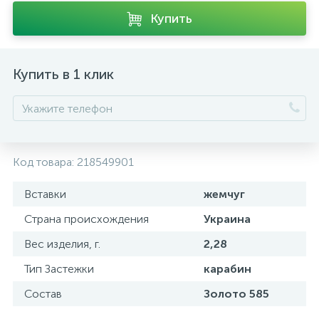
Купить
Купить в 1 клик
Код товара:
218549901
Вставки
жемчуг
Страна происхождения
Украина
Вес изделия, г.
2,28
Тип Застежки
карабин
Состав
Золото 585