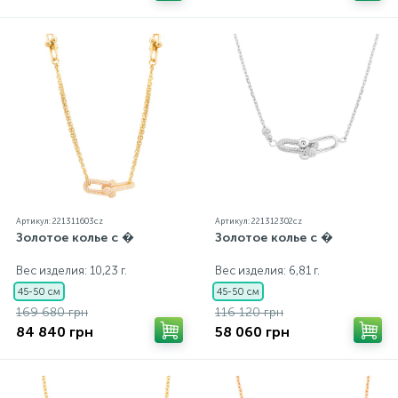
Артикул: 221311603cz
Артикул: 221312302cz
Золотое колье с �
Золотое колье с �
Вес изделия: 10,23 г.
Вес изделия: 6,81 г.
45-50 см
45-50 см
169 680 грн
116 120 грн
84 840 грн
58 060 грн