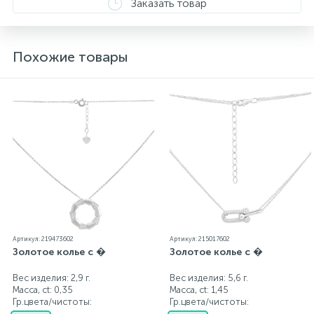
Заказать товар
Похожие товары
Артикул: 219473602
Артикул: 215017602
Золотое колье с �
Золотое колье с �
Вес изделия: 2,9 г.
Вес изделия: 5,6 г.
Масса, ct:
0,35
Масса, ct:
1,45
Гр.цвета/чистоты:
Гр.цвета/чистоты: