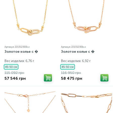
Артикул: 221312303cz
Артикул: 221312301cz
Золотое колье с �
Золотое колье с �
Вес изделия: 6,76 г.
Вес изделия: 6,92 г.
45-50 см
45-50 см
115 092 грн
116 950 грн
57 546 грн
58 475 грн