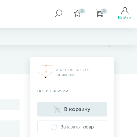
0
0
Войти
Золотое колье с
ониксом
нет в наличии
В корзину
Заказать товар