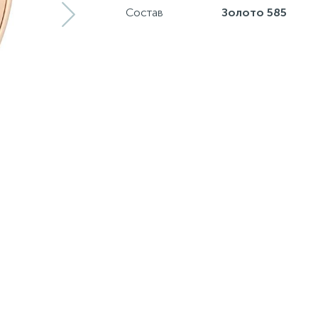
Состав
Золото 585