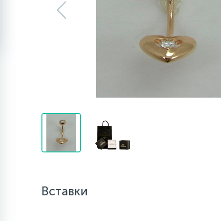
Вставки