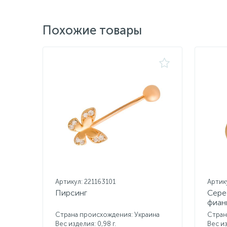
Похожие товары
Артикул: 221163101
Артик
Пирсинг
Сере
фиан
Страна происхождения: Украина
Стран
Вес изделия: 0,98 г.
Вес из