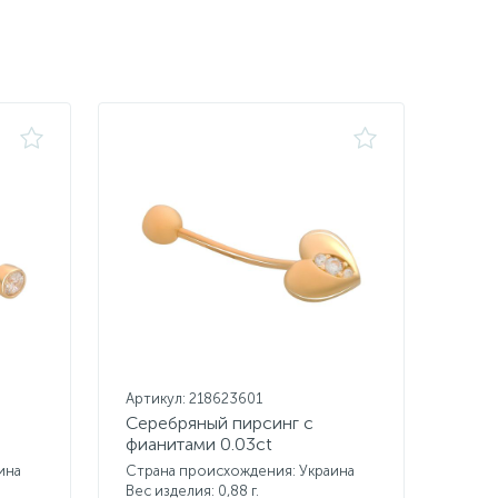
Артикул: 218623601
Серебряный пирсинг с
фианитами 0.03ct
ина
Страна происхождения: Украина
Вес изделия: 0,88 г.