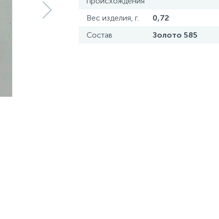
происхождения
Вес изделия, г.
0,72
Состав
Золото 585