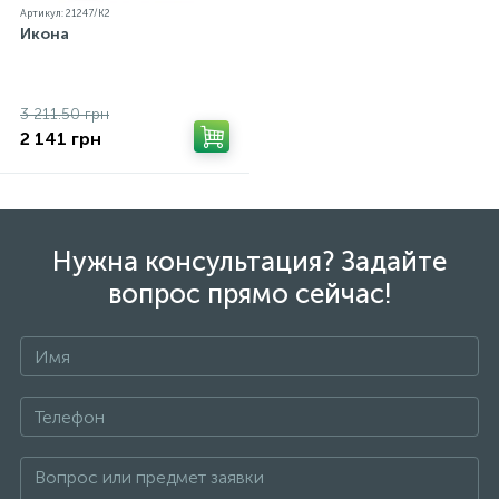
Артикул: 21247/К2
Икона
3 211.50 грн
2 141 грн
Нужна консультация? Задайте
вопрос прямо сейчас!