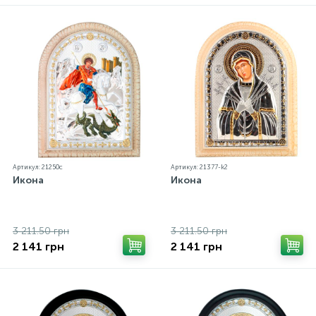
Артикул: 21250с
Артикул: 21377-k2
Икона
Икона
3 211.50 грн
3 211.50 грн
2 141 грн
2 141 грн