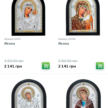
Артикул: 21235
Артикул: 21235c
Икона
Икона
3 211.50 грн
3 211.50 грн
2 141 грн
2 141 грн