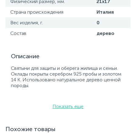
Физический размер, мм.
21х17
Страна происхождения
Италия
Вес изделия, г.
0
Состав
дерево
Описание
Святыни для защиты и оберега жилища и семьи.
Оклады покрыты серебром 925 пробы и золотом
14 К. Использовано натуральное дерево ценной
породы.
Показать еще
Похожие товары