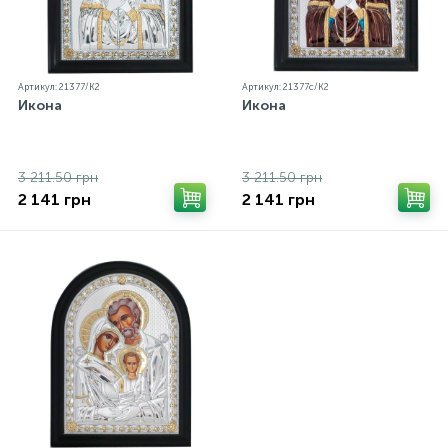
Артикул: 21377/К2
Артикул: 21377c/К2
Икона
Икона
3 211.50 грн
3 211.50 грн
2 141 грн
2 141 грн