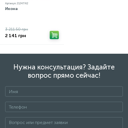
Артикул: 21247/К2
Икона
3 211.50 грн
2 141 грн
Нужна консультация? Задайте
вопрос прямо сейчас!