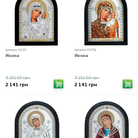
Артикул: 21235
Артикул: 21235c
Икона
Икона
3 211.50 грн
3 211.50 грн
2 141 грн
2 141 грн