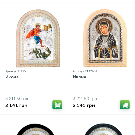
Артикул: 21250с
Артикул: 21377-k2
Икона
Икона
3 211.50 грн
3 211.50 грн
2 141 грн
2 141 грн