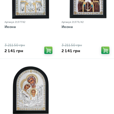
Артикул: 21377/К2
Артикул: 21377c/К2
Икона
Икона
3 211.50 грн
3 211.50 грн
2 141 грн
2 141 грн