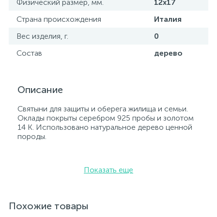
Физический размер, мм.
12х17
Страна происхождения
Италия
Вес изделия, г.
0
Состав
дерево
Описание
Святыни для защиты и оберега жилища и семьи.
Оклады покрыты серебром 925 пробы и золотом
14 К. Использовано натуральное дерево ценной
породы.
Показать еще
Похожие товары