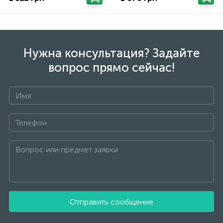
Нужна консультация? Задайте
вопрос прямо сейчас!
Отправить сообщение