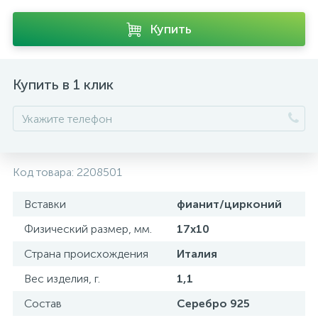
Купить
Купить в 1 клик
Код товара:
2208501
Вставки
фианит/цирконий
Физический размер, мм.
17х10
Страна происхождения
Италия
Вес изделия, г.
1,1
Состав
Серебро 925