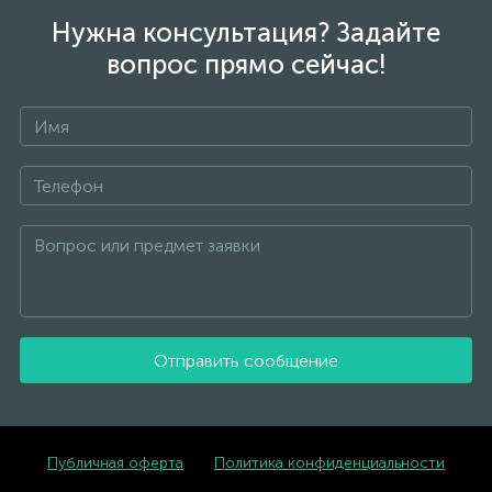
Нужна консультация? Задайте
вопрос прямо сейчас!
Отправить сообщение
Публичная оферта
Политика конфиденциальности