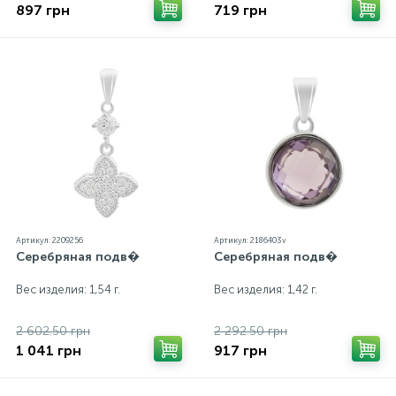
897 грн
719 грн
Артикул: 2209256
Артикул: 2186403v
Серебряная подв�
Серебряная подв�
Вес изделия: 1,54 г.
Вес изделия: 1,42 г.
2 602.50 грн
2 292.50 грн
1 041 грн
917 грн