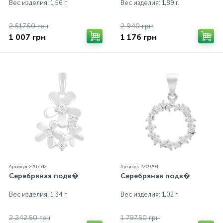
Вес изделия: 1,56 г.
Вес изделия: 1,89 г.
2 517.50 грн
2 940 грн
1 007 грн
1 176 грн
Артикул: 2207542
Артикул: 2209294
Серебряная подв�
Серебряная подв�
Вес изделия: 1,34 г.
Вес изделия: 1,02 г.
2 242.50 грн
1 797.50 грн