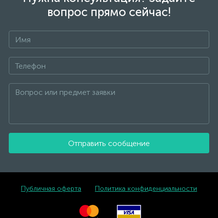
вопрос прямо сейчас!
Отправить сообщение
Публичная оферта
Политика конфиденциальности