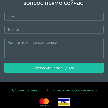
вопрос прямо сейчас!
Отправить сообщение
Публичная оферта
Политика конфиденциальности