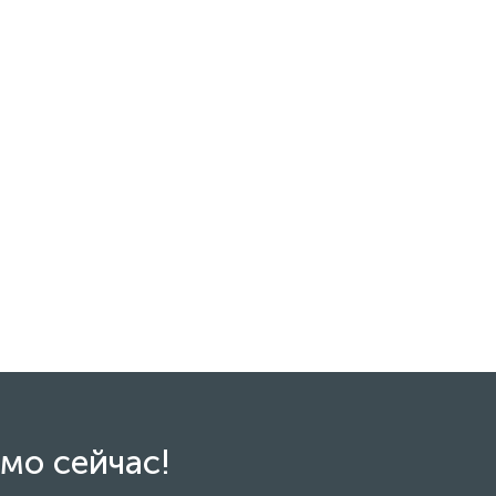
мо сейчас!