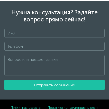
Нужна консультация? Задайте
вопрос прямо сейчас!
Отправить сообщение
Публичная оферта
Политика конфиденциальности