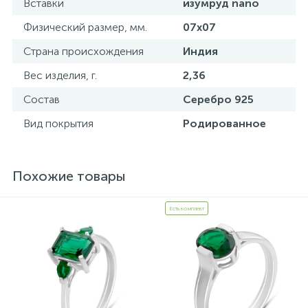
Вставки
изумруд nano
Физический размер, мм.
07х07
Страна происхождения
Индия
Вес изделия, г.
2,36
Состав
Серебро 925
Вид покрытия
Родированное
Похожие товары
Есть комплект