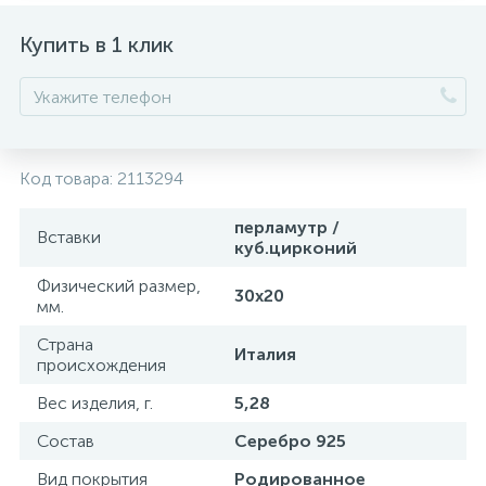
Купить в 1 клик
Код товара:
2113294
перламутр /
Вставки
куб.цирконий
Физический размер,
30х20
мм.
Страна
Италия
происхождения
Вес изделия, г.
5,28
Состав
Серебро 925
Вид покрытия
Родированное