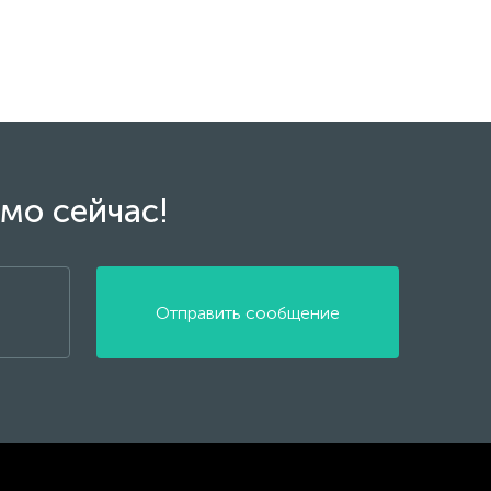
мо сейчас!
Отправить сообщение