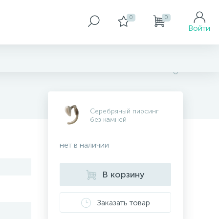
0
0
Войти
Серебряный пирсинг
без камней
нет в наличии
В корзину
Заказать товар