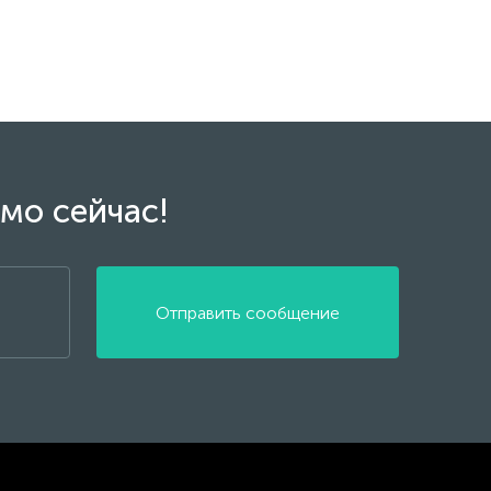
мо сейчас!
Отправить сообщение