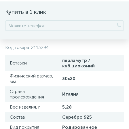
Купить в 1 клик
Код товара:
2113294
перламутр /
Вставки
куб.цирконий
Физический размер,
30х20
мм.
Страна
Италия
происхождения
Вес изделия, г.
5,28
Состав
Серебро 925
Вид покрытия
Родированное