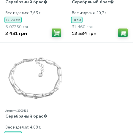
Серебряный брас�
Серебряный брас�
Вес изделия: 3,63 г.
Вес изделия: 20,7 г.
17-20 см
18 см
6 077.50 грн
31 460 грн
2 431 грн
12 584 грн
Артикул: 2206415
Серебряный брас�
Вес изделия: 4,08 г.