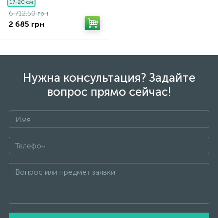
17-20 см
6 712.50 грн
2 685 грн
Нужна консультация? Задайте
вопрос прямо сейчас!