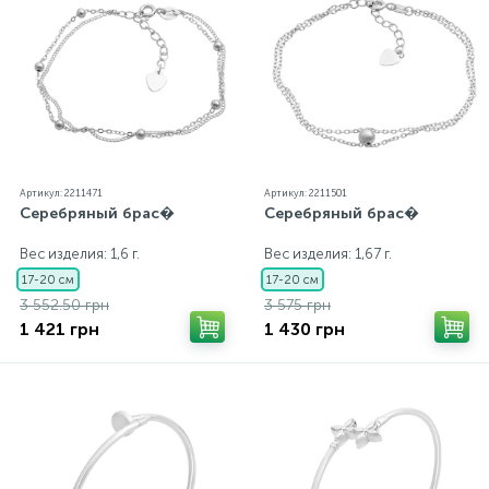
Артикул: 2211471
Артикул: 2211501
Серебряный брас�
Серебряный брас�
Вес изделия: 1,6 г.
Вес изделия: 1,67 г.
17-20 см
17-20 см
3 552.50 грн
3 575 грн
1 421 грн
1 430 грн