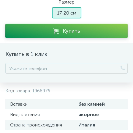
Размер
17-20 см
Купить
Купить в 1 клик
Код товара:
1966976
Вставки
без камней
Вид плетения
якорное
Страна происхождения
Италия