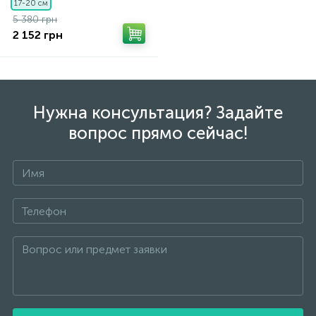
17-20 см
5 380 грн
2 152 грн
Нужна консультация? Задайте
вопрос прямо сейчас!