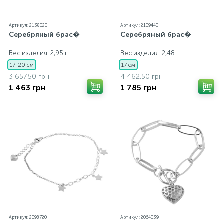
Артикул: 2138020
Артикул: 2109440
Серебряный брас�
Серебряный брас�
Вес изделия: 2,95 г.
Вес изделия: 2,48 г.
17-20 см
17 см
3 657.50 грн
4 462.50 грн
1 463 грн
1 785 грн
Артикул: 2098720
Артикул: 2064039