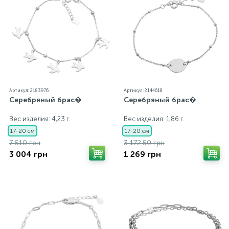
Артикул: 2183976
Артикул: 2144618
Серебряный брас�
Серебряный брас�
Вес изделия: 4,23 г.
Вес изделия: 1,86 г.
17-20 см
17-20 см
7 510 грн
3 172.50 грн
3 004 грн
1 269 грн