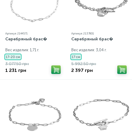
Артикул: 2144571
Артикул: 2137801
Серебряный брас�
Серебряный брас�
Вес изделия: 1,71 г.
Вес изделия: 3,04 г.
17-20 см
17 см
3 077.50 грн
5 992.50 грн
1 231 грн
2 397 грн