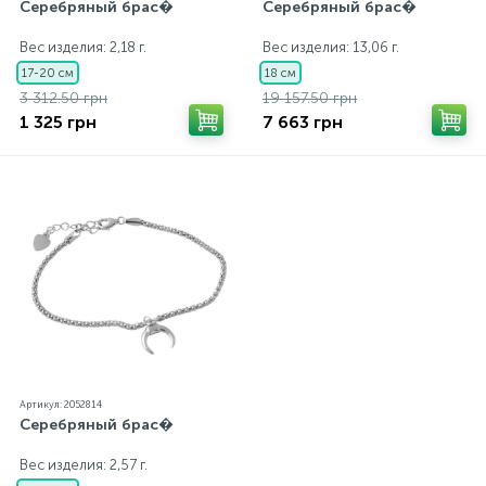
Серебряный брас�
Серебряный брас�
Вес изделия: 2,18 г.
Вес изделия: 13,06 г.
17-20 см
18 см
3 312.50 грн
19 157.50 грн
1 325 грн
7 663 грн
Артикул: 2052814
Серебряный брас�
Вес изделия: 2,57 г.