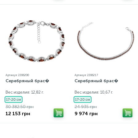
Артикул: 2206200
Артикул: 2206217
Серебряный брас�
Серебряный брас�
Вес изделия: 12,82 г.
Вес изделия: 10,67 г.
17-20 см
17-20 см
30 382.50 грн
24 935 грн
12 153 грн
9 974 грн