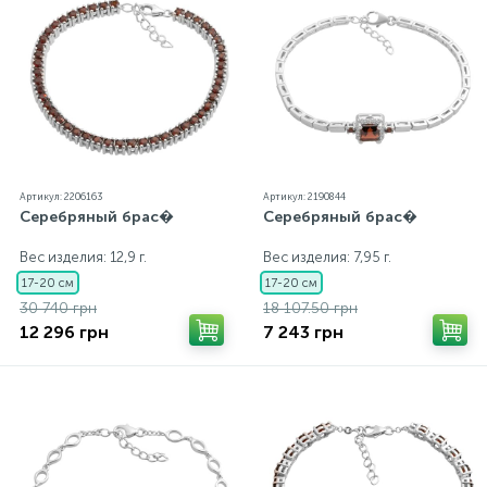
Артикул: 2206163
Артикул: 2190844
Серебряный брас�
Серебряный брас�
Вес изделия: 12,9 г.
Вес изделия: 7,95 г.
17-20 см
17-20 см
30 740 грн
18 107.50 грн
12 296 грн
7 243 грн