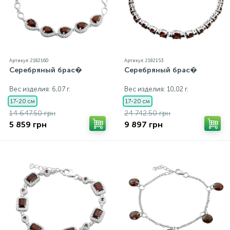
Артикул: 2182160
Артикул: 2182153
Серебряный брас�
Серебряный брас�
Вес изделия: 6,07 г.
Вес изделия: 10,02 г.
17-20 см
17-20 см
14 647.50 грн
24 742.50 грн
5 859 грн
9 897 грн