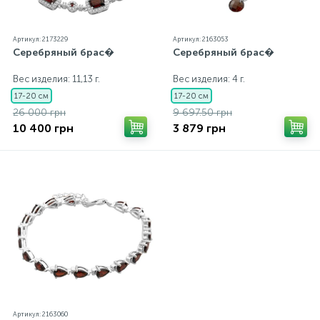
Артикул: 2173229
Артикул: 2163053
Серебряный брас�
Серебряный брас�
Вес изделия: 11,13 г.
Вес изделия: 4 г.
17-20 см
17-20 см
26 000 грн
9 697.50 грн
10 400 грн
3 879 грн
Артикул: 2163060