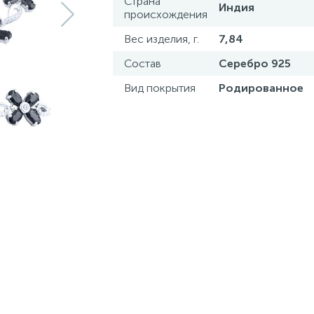
Страна
Индия
происхождения
Вес изделия, г.
7,84
Состав
Серебро 925
Вид покрытия
Родированное