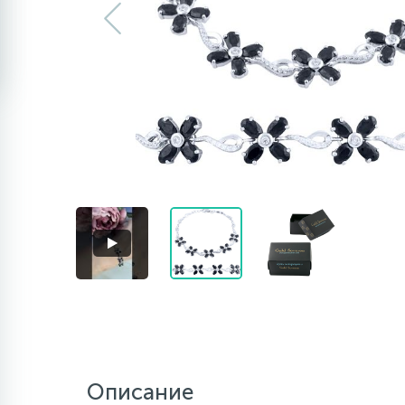
Описание