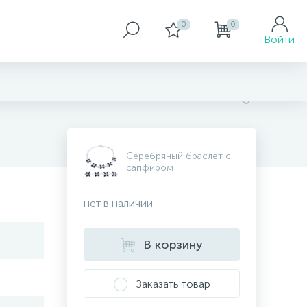
0
0
Войти
Серебряный браслет с
сапфиром
нет в наличии
В корзину
Заказать товар