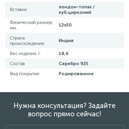
лондон-топаз /
Вставки
куб.цирконий
Физический размер,
12х50
мм.
Страна
Индия
происхождения
Вес изделия, г.
18,6
Состав
Серебро 925
Вид покрытия
Родированное
Нужна консультация? Задайте
вопрос прямо сейчас!