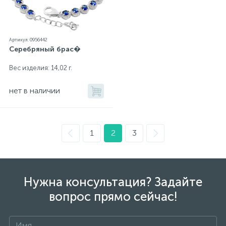
Артикул: 0956442
Серебряный брас�
Вес изделия: 14,02 г.
нет в наличии
1
2
3
Нужна консультация? Задайте
вопрос прямо сейчас!