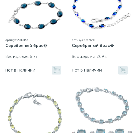
Артикул: 2040453
Артикул: 1513668
Серебряный брас�
Серебряный брас�
Вес изделия: 5,7 г.
Вес изделия: 7,09 г.
нет в наличии
нет в наличии