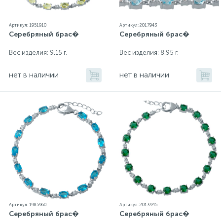
Артикул: 1951910
Артикул: 2017943
Серебряный брас�
Серебряный брас�
Вес изделия: 9,15 г.
Вес изделия: 8,95 г.
нет в наличии
нет в наличии
Артикул: 1985960
Артикул: 2013945
Серебряный брас�
Серебряный брас�