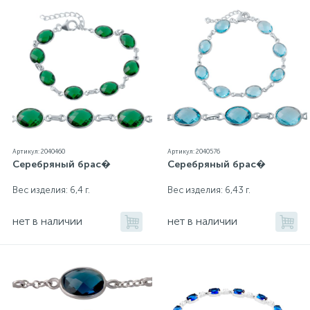
Артикул: 2040460
Артикул: 2040576
Серебряный брас�
Серебряный брас�
Вес изделия: 6,4 г.
Вес изделия: 6,43 г.
нет в наличии
нет в наличии