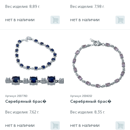
Вес изделия: 8,89 г.
Вес изделия: 7,98 г.
нет в наличии
нет в наличии
Артикул: 2007760
Артикул: 2004202
Серебряный брас�
Серебряный брас�
Вес изделия: 7,62 г.
Вес изделия: 8,35 г.
нет в наличии
нет в наличии