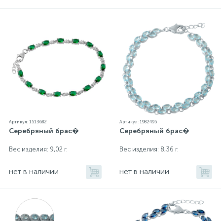
Артикул: 1513682
Артикул: 1982495
Серебряный брас�
Серебряный брас�
Вес изделия: 9,02 г.
Вес изделия: 8,36 г.
нет в наличии
нет в наличии