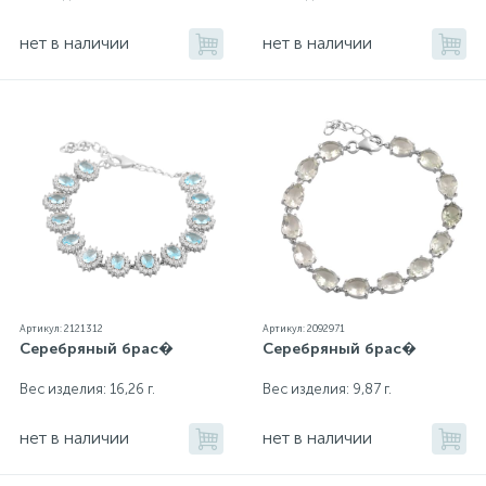
нет в наличии
нет в наличии
Артикул: 2121312
Артикул: 2092971
Серебряный брас�
Серебряный брас�
Вес изделия: 16,26 г.
Вес изделия: 9,87 г.
нет в наличии
нет в наличии