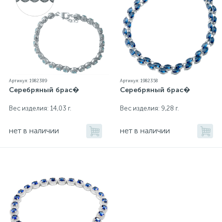
Артикул: 1982389
Артикул: 1982358
Серебряный брас�
Серебряный брас�
Вес изделия: 14,03 г.
Вес изделия: 9,28 г.
нет в наличии
нет в наличии