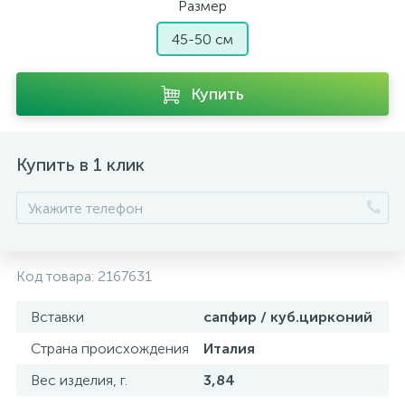
Размер
45-50 см
Купить
Купить в 1 клик
Код товара:
2167631
Вставки
сапфир / куб.цирконий
Страна происхождения
Италия
Вес изделия, г.
3,84