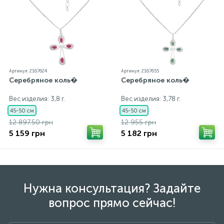
Артикул: 2167624
Артикул: 2167655
Серебряное коль�
Серебряное коль�
Вес изделия: 3,8 г.
Вес изделия: 3,78 г.
45-50 см
45-50 см
12 897.50 грн
12 955 грн
5 159 грн
5 182 грн
Нужна консультация? Задайте
вопрос прямо сейчас!