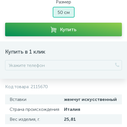
Размер
50 см
Купить
Купить в 1 клик
Код товара:
2115670
Вставки
жемчуг искусственный
Страна происхождения
Италия
Вес изделия, г.
25,81