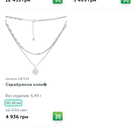
Артикул: 2187134
Серебряное коль�
Вес изделия: 6,49 г.
50-55 см
12 340 грн
4 936 грн