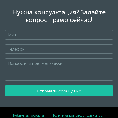
Нужна консультация? Задайте
вопрос прямо сейчас!
Отправить сообщение
Публичная оферта
Политика конфиденциальности