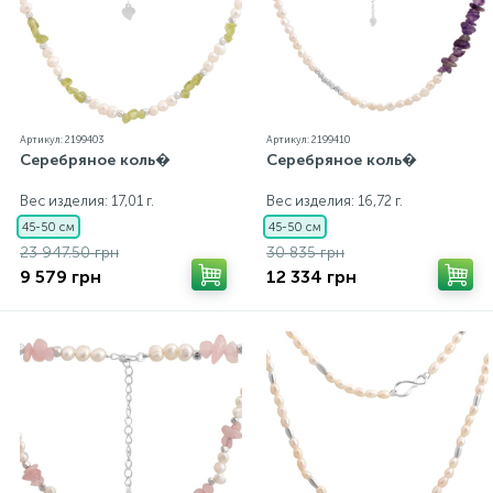
Артикул: 2199403
Артикул: 2199410
Серебряное коль�
Серебряное коль�
Вес изделия: 17,01 г.
Вес изделия: 16,72 г.
45-50 см
45-50 см
23 947.50 грн
30 835 грн
9 579 грн
12 334 грн