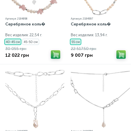
Артикул: 2184898
Артикул: 2184997
Серебряное коль�
Серебряное коль�
Вес изделия: 22,54 г.
Вес изделия: 13,94 г.
40-45 см
45-50 см
55 см
30 055 грн
22 517.50 грн
12 022 грн
9 007 грн