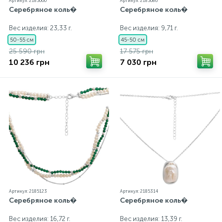
Артикул: 2185000
Артикул: 2185086
Серебряное коль�
Серебряное коль�
Вес изделия: 23,33 г.
Вес изделия: 9,71 г.
50-55 см
45-50 см
25 590 грн
17 575 грн
10 236 грн
7 030 грн
Артикул: 2185123
Артикул: 2185314
Серебряное коль�
Серебряное коль�
Вес изделия: 16,72 г.
Вес изделия: 13,39 г.