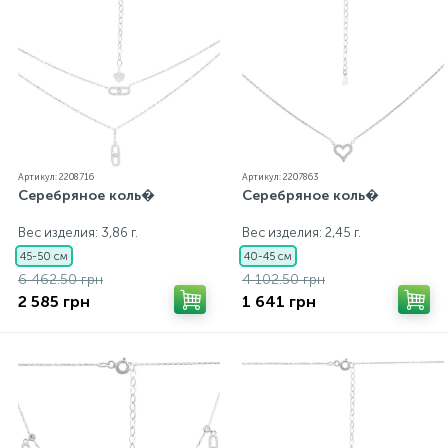
Артикул: 2208716
Артикул: 2207863
Серебряное коль�
Серебряное коль�
Вес изделия: 3,86 г.
Вес изделия: 2,45 г.
45-50 см
40-45 см
6 462.50 грн
4 102.50 грн
2 585 грн
1 641 грн