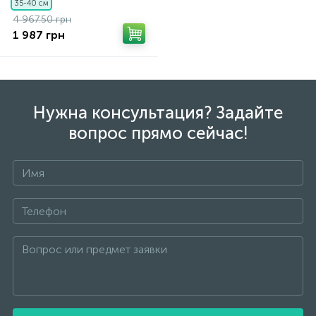
35-40 см
4 967.50 грн
1 987 грн
Нужна консультация? Задайте
вопрос прямо сейчас!