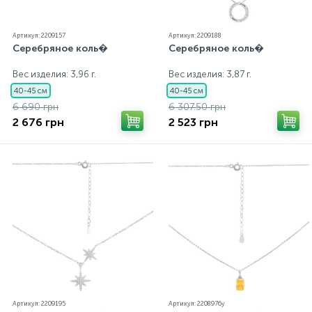
Артикул: 2209157
Артикул: 2209188
Серебряное коль�
Серебряное коль�
Вес изделия: 3,96 г.
Вес изделия: 3,87 г.
40-45 см
40-45 см
6 690 грн
6 307.50 грн
2 676 грн
2 523 грн
Артикул: 2209195
Артикул: 2208976y