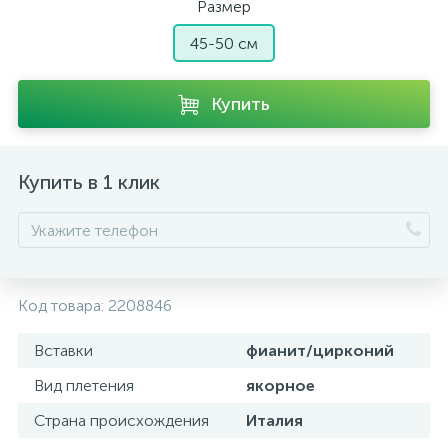
Размер
45-50 см
Купить
Купить в 1 клик
Код товара:
2208846
Вставки
фианит/цирконий
Вид плетения
якорное
Страна происхождения
Италия