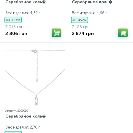
Серебряное коль�
Серебряное коль�
Вес изделия: 4,32 г.
Вес изделия: 4,66 г.
40-45 см
40-45 см
7 015 грн
7 185 грн
2 806 грн
2 874 грн
Артикул: 2209010
Серебряное коль�
Вес изделия: 2,76 г.