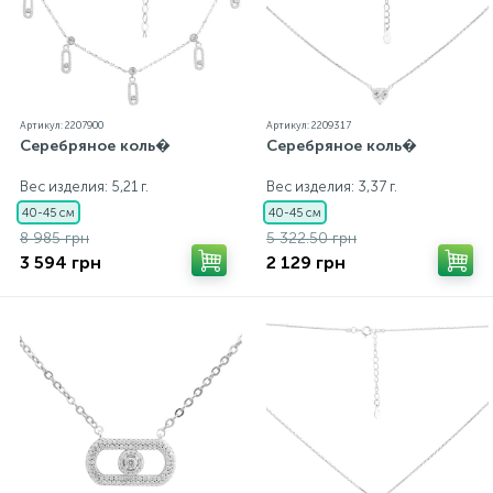
Артикул: 2207900
Артикул: 2209317
Серебряное коль�
Серебряное коль�
Вес изделия: 5,21 г.
Вес изделия: 3,37 г.
40-45 см
40-45 см
8 985 грн
5 322.50 грн
3 594 грн
2 129 грн