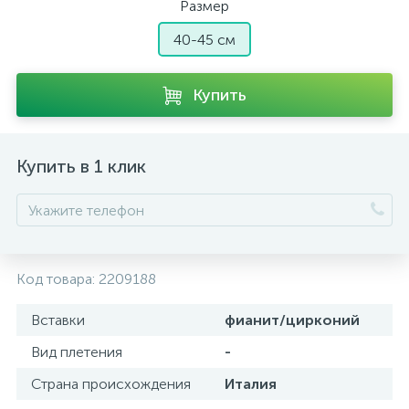
Размер
40-45 см
Купить
Купить в 1 клик
Код товара:
2209188
Вставки
фианит/цирконий
Вид плетения
-
Страна происхождения
Италия