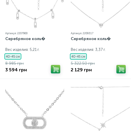
Артикул: 2207900
Артикул: 2209317
Серебряное коль�
Серебряное коль�
Вес изделия: 5,21 г.
Вес изделия: 3,37 г.
40-45 см
40-45 см
8 985 грн
5 322.50 грн
3 594 грн
2 129 грн