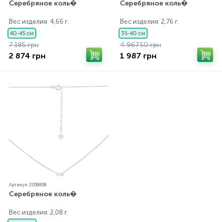
Серебряное коль�
Серебряное коль�
Вес изделия: 4,66 г.
Вес изделия: 2,76 г.
40-45 см
35-40 см
7 185 грн
4 967.50 грн
2 874 грн
1 987 грн
Артикул: 2208808
Серебряное коль�
Вес изделия: 2,08 г.