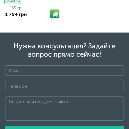
35-40 см
4 485 грн
1 794 грн
Нужна консультация? Задайте
вопрос прямо сейчас!