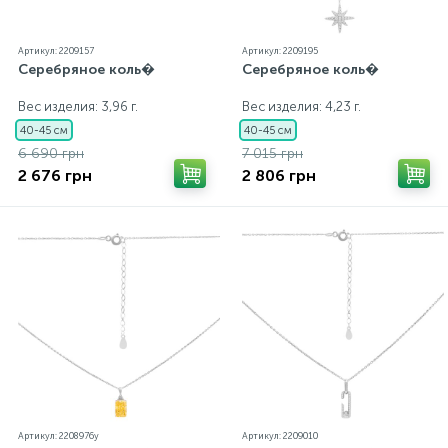
Артикул: 2209157
Артикул: 2209195
Серебряное коль�
Серебряное коль�
Вес изделия: 3,96 г.
Вес изделия: 4,23 г.
40-45 см
40-45 см
6 690 грн
7 015 грн
2 676 грн
2 806 грн
Артикул: 2208976y
Артикул: 2209010