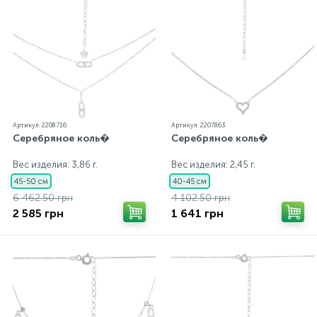
Артикул: 2208716
Артикул: 2207863
Серебряное коль�
Серебряное коль�
Вес изделия: 3,86 г.
Вес изделия: 2,45 г.
45-50 см
40-45 см
6 462.50 грн
4 102.50 грн
2 585 грн
1 641 грн