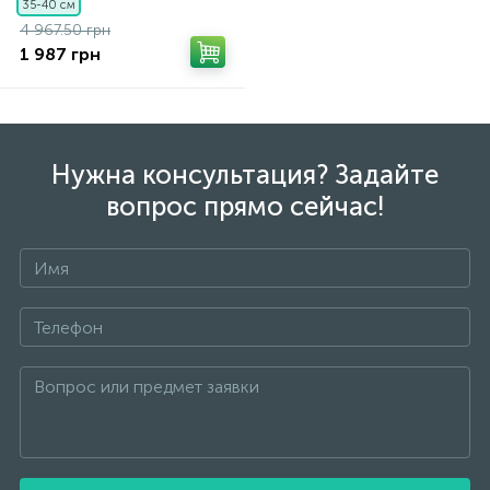
35-40 см
4 967.50 грн
1 987 грн
Нужна консультация? Задайте
вопрос прямо сейчас!