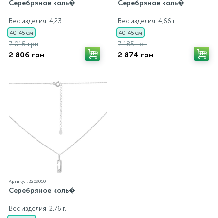
Серебряное коль�
Серебряное коль�
Вес изделия: 4,23 г.
Вес изделия: 4,66 г.
40-45 см
40-45 см
7 015 грн
7 185 грн
2 806 грн
2 874 грн
Артикул: 2209010
Серебряное коль�
Вес изделия: 2,76 г.