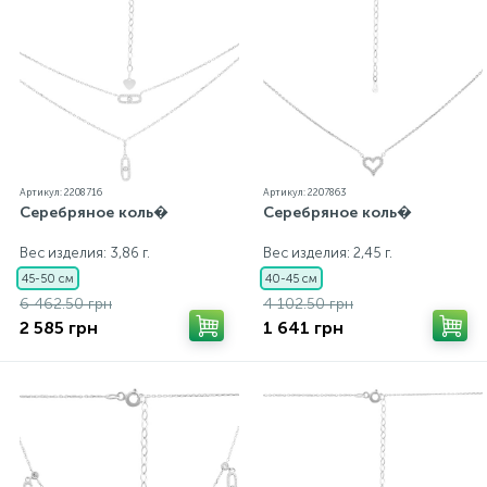
Артикул: 2208716
Артикул: 2207863
Серебряное коль�
Серебряное коль�
Вес изделия: 3,86 г.
Вес изделия: 2,45 г.
45-50 см
40-45 см
6 462.50 грн
4 102.50 грн
2 585 грн
1 641 грн