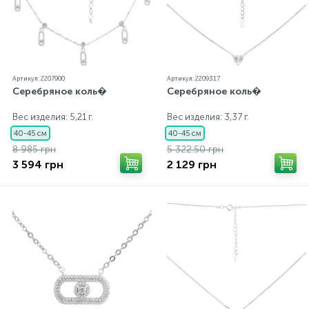
Артикул: 2207900
Артикул: 2209317
Серебряное коль�
Серебряное коль�
Вес изделия: 5,21 г.
Вес изделия: 3,37 г.
40-45 см
40-45 см
8 985 грн
5 322.50 грн
3 594 грн
2 129 грн