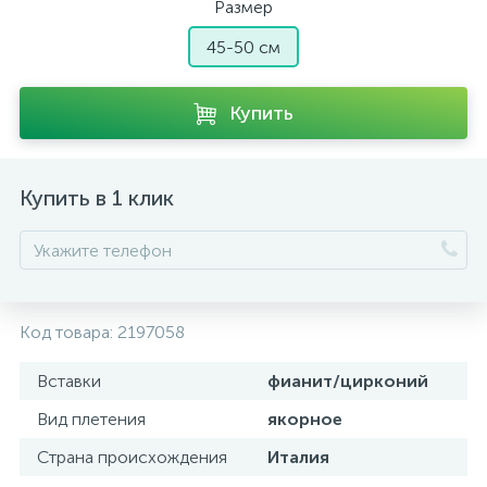
Размер
45-50 см
Купить
Купить в 1 клик
Код товара:
2197058
Вставки
фианит/цирконий
Вид плетения
якорное
Страна происхождения
Италия