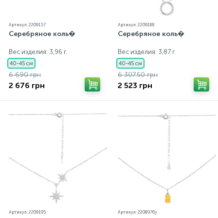
Артикул: 2209157
Артикул: 2209188
Серебряное коль�
Серебряное коль�
Вес изделия: 3,96 г.
Вес изделия: 3,87 г.
40-45 см
40-45 см
6 690 грн
6 307.50 грн
2 676 грн
2 523 грн
Артикул: 2209195
Артикул: 2208976y